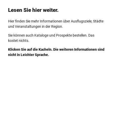
Lesen Sie hier weiter.
Hier finden Sie mehr Informationen über Ausflugsziele, Städte
und Veranstaltungen in der Region.
Sie können auch Kataloge und Prospekte bestellen. Das
kostet nichts.
Klicken Sie auf die Kacheln. Die weiteren Informationen sind
nicht in Leichter Sprache.
G